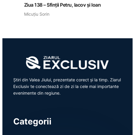
Ziua 138 – Sfinții Petru, Iacov și Ioan
Micuțiu Sorin
Știri din Valea Jiului, prezentate corect și la timp. Ziarul
Exclusiv te conectează zi de zi la cele mai importante
evenimente din regiune.
Categorii