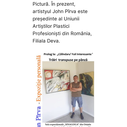
Pictură. În prezent,
artistyul John Pîrva este
preşedinte al Uniunii
Artiștilor Plastici
Profesioniști din România,
Filiala Deva.