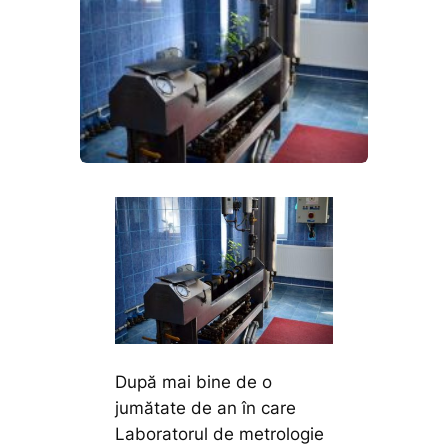
După mai bine de o
jumătate de an în care
Laboratorul de metrologie