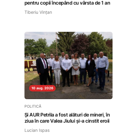
pentru copii începând cu vârsta de 1 an
Tiberiu Vințan
10 aug. 2026
POLITICĂ
Și AUR Petrila a fost alături de mineri, în
ziua în care Valea Jiului și-a cinstit eroii
Lucian Ispas