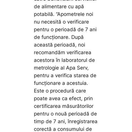
de alimentare cu apă
potabilă.
”Apometrele noi
nu necesită o verificare
pentru o perioadă de 7 ani
de funcționare. După
această perioadă, noi
recomandăm verificarea
acestora în laboratorul de
metrologie al Apa Serv,
pentru a verifica starea de
funcționare a acestuia.
Este o procedură care
poate avea ca efect, prin
certificarea măsurătorilor
pentru o nouă perioadă de
timp de 7 ani, înregistrarea
corectă a consumului de