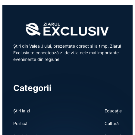
Știri din Valea Jiului, prezentate corect și la timp. Ziarul
Exclusiv te conectează zi de zi la cele mai importante
evenimente din regiune.
Categorii
Știri la zi
Educație
Politică
Cultură