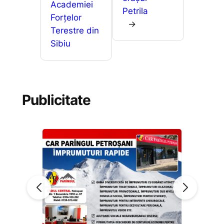
Academiei
Petrila
Forțelor
→
Terestre din
Sibiu
Publicitate