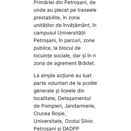
Primăriei din Petroșani, de
unde au plecat pe traseele
prestabilite, în zona
unităților de învățământ, în
campusul Universității
Petroșani, în parcuri, zone
publice, la blocul de
locuinţe sociale, dar și în n
zona de agrement Brădet.
La ampla acţiune au luat
parte voluntari de la școlile
generale și liceele din
localitate, Detașamentul
de Pompieri, Jandarmerie,
Crucea Roșie,
Universitate, Ocolul Silvic
Petroșani și DADPP