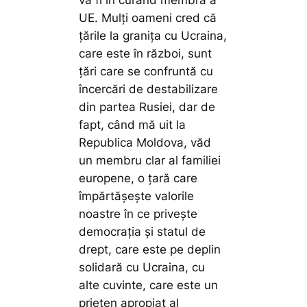
UE. Mulți oameni cred că
țările la granița cu Ucraina,
care este în război, sunt
țări care se confruntă cu
încercări de destabilizare
din partea Rusiei, dar de
fapt, când mă uit la
Republica Moldova, văd
un membru clar al familiei
europene, o țară care
împărtășește valorile
noastre în ce privește
democrația și statul de
drept, care este pe deplin
solidară cu Ucraina, cu
alte cuvinte, care este un
prieten apropiat al