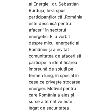
al Energiei, dr. Sebastian
Burduja, le-a spus
participanților că „România
este deschisă pentru
afaceri” în sectorul
energetic. El a vorbit
despre mixul energetic al
României și a invitat
comunitatea de afaceri să
participe la identificarea
împreună de soluții pe
termen lung, în special în
ceea ce privește stocarea
energiei. Motivul pentru
care România a ales și
surse alternative este
legat de securitatea