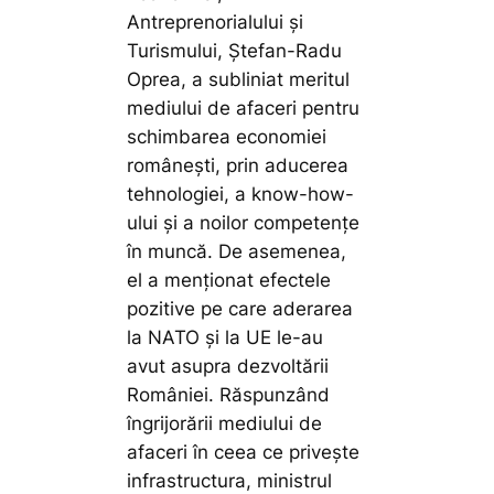
Antreprenorialului și
Turismului, Ștefan-Radu
Oprea, a subliniat meritul
mediului de afaceri pentru
schimbarea economiei
românești, prin aducerea
tehnologiei, a know-how-
ului și a noilor competențe
în muncă. De asemenea,
el a menționat efectele
pozitive pe care aderarea
la NATO și la UE le-au
avut asupra dezvoltării
României. Răspunzând
îngrijorării mediului de
afaceri în ceea ce privește
infrastructura, ministrul