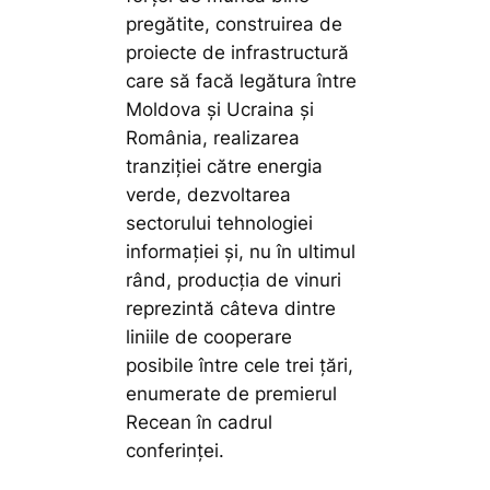
pregătite, construirea de
proiecte de infrastructură
care să facă legătura între
Moldova și Ucraina și
România, realizarea
tranziției către energia
verde, dezvoltarea
sectorului tehnologiei
informației și, nu în ultimul
rând, producția de vinuri
reprezintă câteva dintre
liniile de cooperare
posibile între cele trei țări,
enumerate de premierul
Recean în cadrul
conferinței.