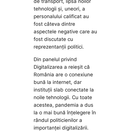
de transport, lipsa noilor
tehnologii și, uneori, a
personalului calificat au
fost câteva dintre
aspectele negative care au
fost discutate cu
reprezentanții politici.
Din panelul privind
Digitalizarea a reieșit că
România are o conexiune
bună la internet, dar
instituții slab conectate la
noile tehnologii. Cu toate
acestea, pandemia a dus
la o mai bună înțelegere în
rândul politicienilor a
importanței digitalizării.