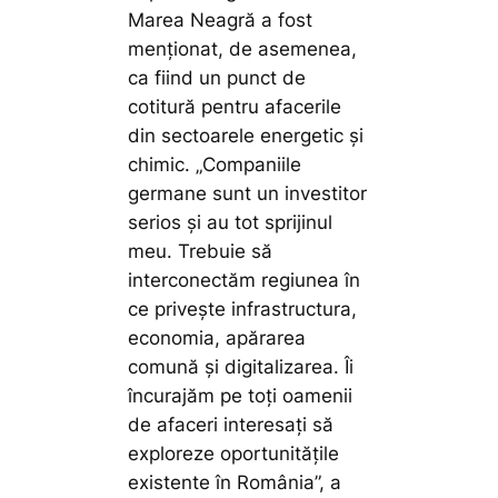
Marea Neagră a fost
menționat, de asemenea,
ca fiind un punct de
cotitură pentru afacerile
din sectoarele energetic și
chimic. „Companiile
germane sunt un investitor
serios și au tot sprijinul
meu. Trebuie să
interconectăm regiunea în
ce privește infrastructura,
economia, apărarea
comună și digitalizarea. Îi
încurajăm pe toți oamenii
de afaceri interesați să
exploreze oportunitățile
existente în România”, a