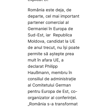
România este deja, de
departe, cel mai important
partener comercial al
Germaniei în Europa de
Sud-Est, iar Republica
Moldova, candidat la UE
de anul trecut, nu își poate
permite să aștepte prea
mult în afara UE, a
declarat Philipp
Haußmann, membru în
consiliul de administrație
al Comitetului German
pentru Europa de Est, co-
organizator al conferinței.
„România s-a transformat