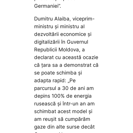
Germaniei”.
Dumitru Alaiba, viceprim-
ministru și ministru al
dezvoltării economice și
digitalizării în Guvernul
Republicii Moldova, a
declarat cu această ocazie
că țara sa a demonstrat că
se poate schimba și
adapta rapid: „Pe
parcursul a 30 de ani am
depins 100% de energia
rusească și într-un an am
schimbat acest model și
am reușit să cumpărăm
gaze din alte surse decât