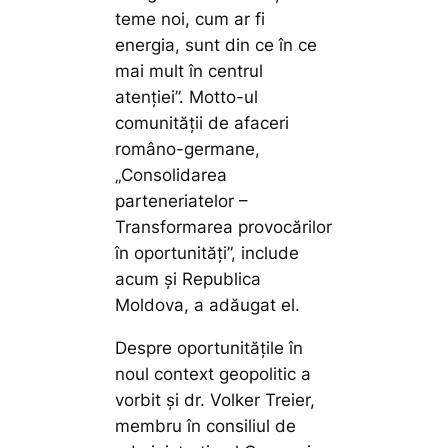
teme noi, cum ar fi
energia, sunt din ce în ce
mai mult în centrul
atenției”. Motto-ul
comunității de afaceri
româno-germane,
„Consolidarea
parteneriatelor –
Transformarea provocărilor
în oportunități”, include
acum și Republica
Moldova, a adăugat el.
Despre oportunitățile în
noul context geopolitic a
vorbit și dr. Volker Treier,
membru în consiliul de