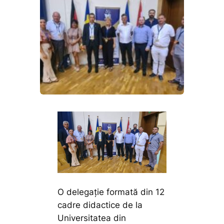
O delegație formată din 12
cadre didactice de la
Universitatea din