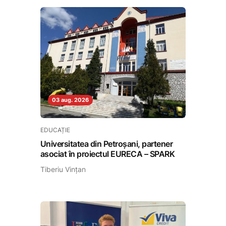
03 aug. 2026
EDUCAȚIE
Universitatea din Petroșani, partener
asociat în proiectul EURECA – SPARK
Tiberiu Vințan