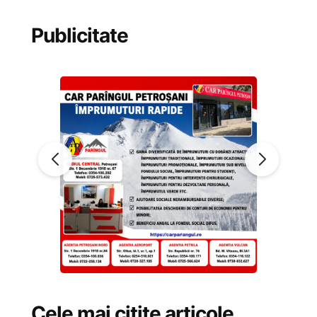
Publicitate
Cele mai citite articole