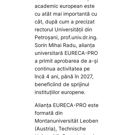
academic european este
cu atât mai importantă cu
cât, după cum a precizat
rectorul Universității din
Petroșani, prof.univ.dr.ing.
Sorin Mihai Radu, alianța
universitară EURECA-PRO
a primit aprobarea de a-și
continua activitatea pe
încă 4 ani, până în 2027,
beneficiind de sprijinul
instituțiilor europene.
Alianța EURECA-PRO este
formată din
Montanuniversität Leoben
(Austria), Technische