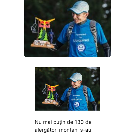
Nu mai puțin de 130 de
alergători montani s-au