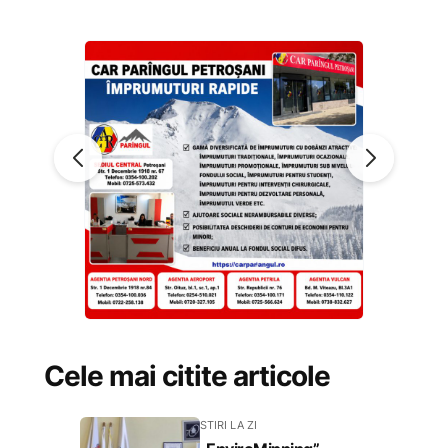
Cele mai citite articole
STIRI LA ZI