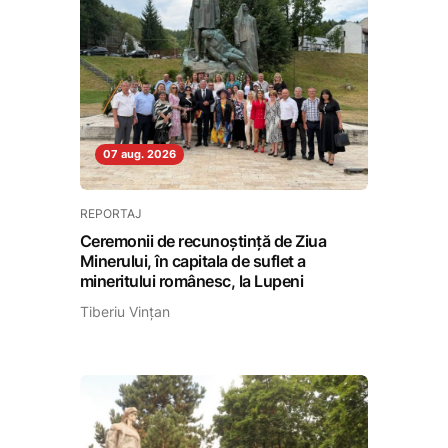
07 aug. 2026
REPORTAJ
Ceremonii de recunoștință de Ziua
Minerului, în capitala de suflet a
mineritului românesc, la Lupeni
Tiberiu Vințan