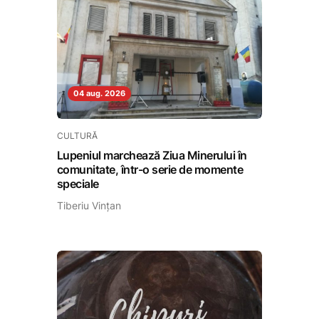
04 aug. 2026
CULTURĂ
Lupeniul marchează Ziua Minerului în
comunitate, într-o serie de momente
speciale
Tiberiu Vințan