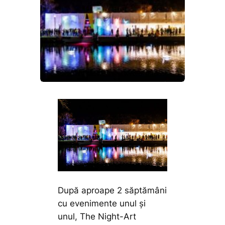
După aproape 2 săptămâni
cu evenimente unul și
unul, The Night-Art