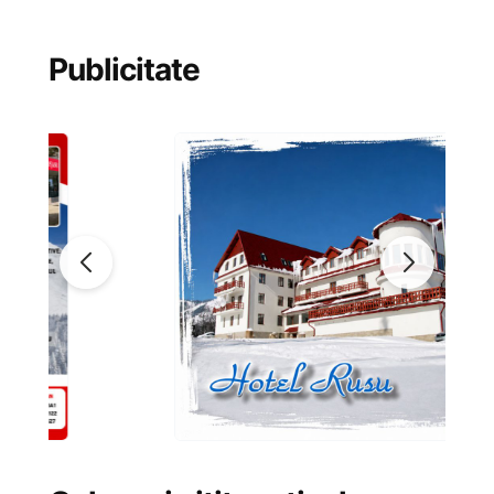
Publicitate