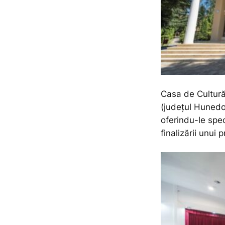
Casa de Cultură
(județul Hunedo
oferindu-le spec
finalizării unui