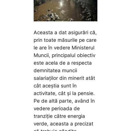
Aceasta a dat asigurări că,
prin toate măsurile pe care
le are în vedere Ministerul
Muncii, principalul obiectiv
este acela de a respecta
demnitatea muncii
salariaților din minerit atât
cât aceștia sunt în
activitate, cât și la pensie.
Pe de altă parte, având în
vedere perioada de
tranziție către energia
verde, aceasta a precizat