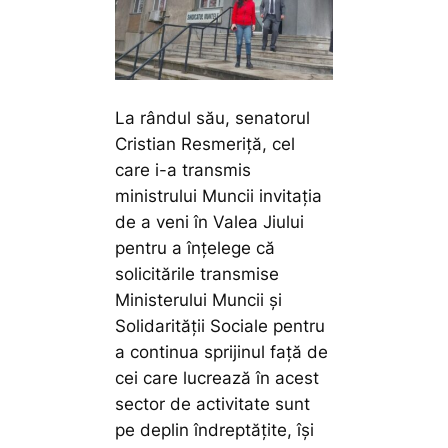
La rândul său, senatorul
Cristian Resmeriță, cel
care i-a transmis
ministrului Muncii invitația
de a veni în Valea Jiului
pentru a înțelege că
solicitările transmise
Ministerului Muncii și
Solidarității Sociale pentru
a continua sprijinul față de
cei care lucrează în acest
sector de activitate sunt
pe deplin îndreptățite, își