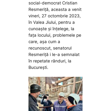
social-democrat Cristian
Resmeriță, aceasta a venit
vineri, 27 octombrie 2023,
în Valea Jiului, pentru a
cunoaște și înțelege, la
fața locului, problemele pe
care, așa cum a
recunoscut, senatorul
Resmeriță i le-a semnalat
în repetate rânduri, la
București.