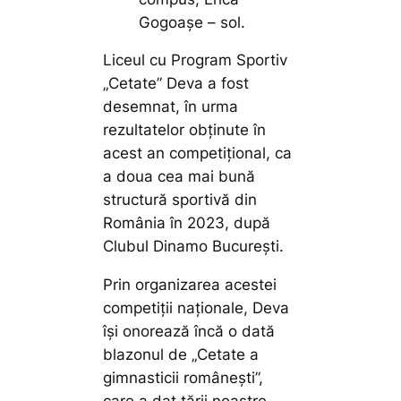
Gogoașe – sol.
Liceul cu Program Sportiv
„Cetate” Deva a fost
desemnat, în urma
rezultatelor obținute în
acest an competițional, ca
a doua cea mai bună
structură sportivă din
România în 2023, după
Clubul Dinamo București.
Prin organizarea acestei
competiții naționale, Deva
își onorează încă o dată
blazonul de „Cetate a
gimnasticii românești”,