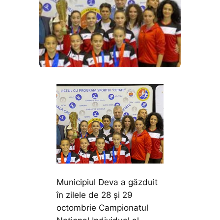
Municipiul Deva a găzduit
în zilele de 28 și 29
octombrie Campionatul