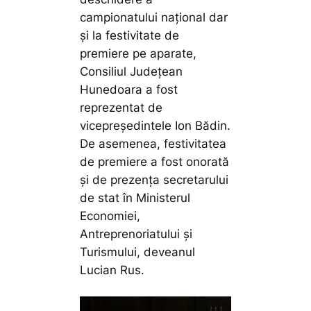
campionatului național dar
și la festivitate de
premiere pe aparate,
Consiliul Județean
Hunedoara a fost
reprezentat de
vicepreședintele Ion Bădin.
De asemenea, festivitatea
de premiere a fost onorată
și de prezența secretarului
de stat în Ministerul
Economiei,
Antreprenoriatului și
Turismului, deveanul
Lucian Rus.