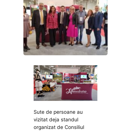
Sute de persoane au
vizitat deja standul
organizat de Consiliul