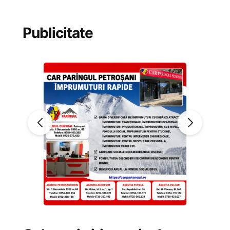
Publicitate