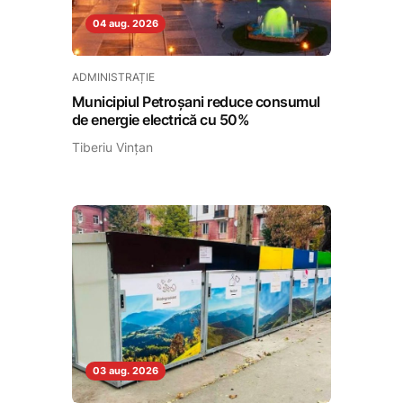
04 aug. 2026
ADMINISTRAȚIE
Municipiul Petroșani reduce consumul
de energie electrică cu 50%
Tiberiu Vințan
03 aug. 2026