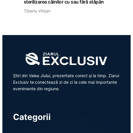
sterilizarea câinilor cu sau fără stăpân
Tiberiu Vințan
Știri din Valea Jiului, prezentate corect și la timp. Ziarul
Exclusiv te conectează zi de zi la cele mai importante
evenimente din regiune.
Categorii