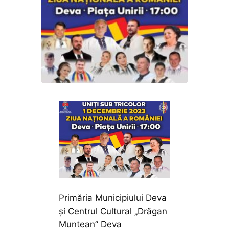
Primăria Municipiului Deva
și Centrul Cultural „Drăgan
Muntean” Deva