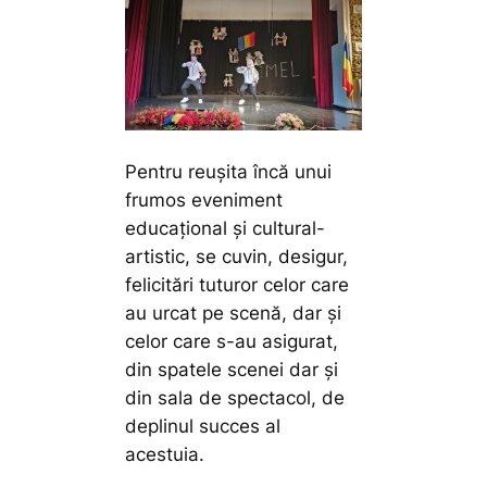
Pentru reușita încă unui
frumos eveniment
educațional și cultural-
artistic, se cuvin, desigur,
felicitări tuturor celor care
au urcat pe scenă, dar și
celor care s-au asigurat,
din spatele scenei dar și
din sala de spectacol, de
deplinul succes al
acestuia.