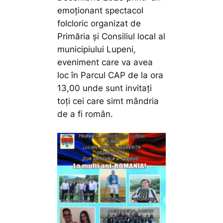
emoționant spectacol
folcloric organizat de
Primăria și Consiliul local al
municipiului Lupeni,
eveniment care va avea
loc în Parcul CAP de la ora
13,00 unde sunt invitați
toți cei care simt mândria
de a fi român.