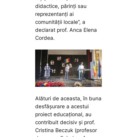
didactice, părinți sau
reprezentanți ai
comunității locale”,
a
declarat prof. Anca Elena
Cordea.
Alături de aceasta, în buna
desfășurare a acestui
proiect educațional, au
contribuit decisiv și prof.
Cristina Beczuk (profesor