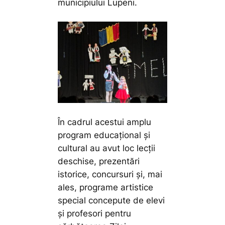
municipiului Lupeni.
În cadrul acestui amplu
program educațional și
cultural au avut loc lecții
deschise, prezentări
istorice, concursuri și, mai
ales, programe artistice
special concepute de elevi
și profesori pentru