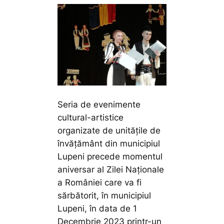
Seria de evenimente
cultural-artistice
organizate de unitățile de
învățământ din municipiul
Lupeni precede momentul
aniversar al Zilei Naționale
a României care va fi
sărbătorit, în municipiul
Lupeni, în data de 1
Decembrie 2023 printr-un