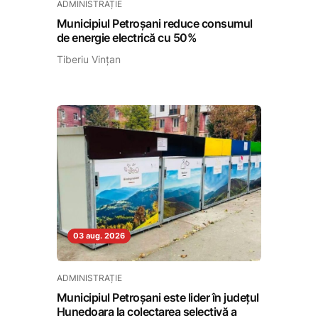
ADMINISTRAȚIE
Municipiul Petroșani reduce consumul
de energie electrică cu 50%
Tiberiu Vințan
03 aug. 2026
ADMINISTRAȚIE
Municipiul Petroșani este lider în județul
Hunedoara la colectarea selectivă a