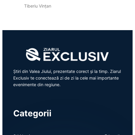
Tiberiu Vințan
Știri din Valea Jiului, prezentate corect și la timp. Ziarul
Exclusiv te conectează zi de zi la cele mai importante
evenimente din regiune.
Categorii