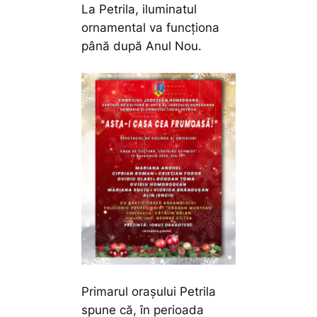
La Petrila, iluminatul
ornamental va funcționa
până după Anul Nou.
Primarul orașului Petrila
spune că, în perioada