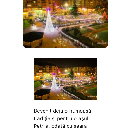
Devenit deja o frumoasă
tradiție și pentru orașul
Petrila, odată cu seara