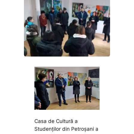
Casa de Cultură a
Studenților din Petroșani a