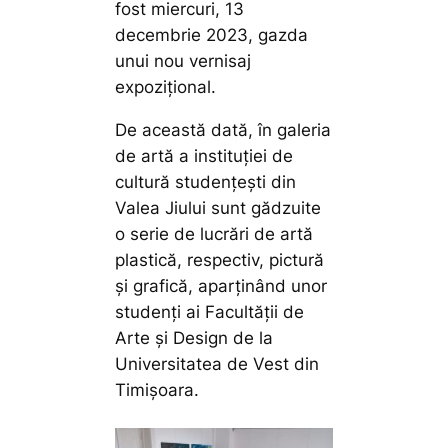
fost miercuri, 13
decembrie 2023, gazda
unui nou vernisaj
expozițional.
De această dată, în galeria
de artă a instituției de
cultură studențești din
Valea Jiului sunt gădzuite
o serie de lucrări de artă
plastică, respectiv, pictură
și grafică, aparținând unor
studenți ai Facultății de
Arte și Design de la
Universitatea de Vest din
Timișoara.