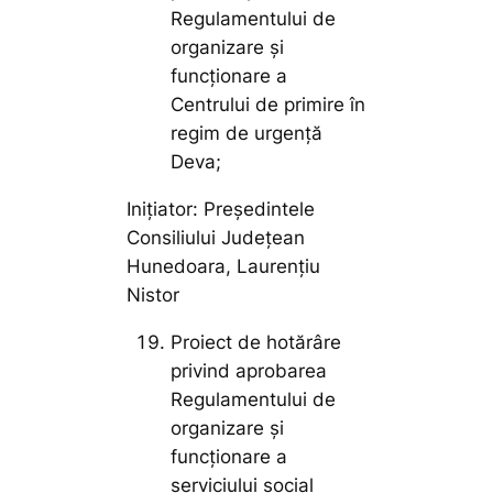
Regulamentului de
organizare și
funcționare a
Centrului de primire în
regim de urgență
Deva;
Inițiator: Președintele
Consiliului Județean
Hunedoara, Laurențiu
Nistor
Proiect de hotărâre
privind aprobarea
Regulamentului de
organizare și
funcționare a
serviciului social