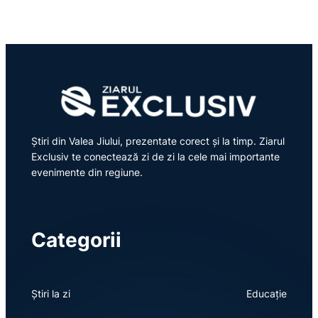
Știri din Valea Jiului, prezentate corect și la timp. Ziarul
Exclusiv te conectează zi de zi la cele mai importante
evenimente din regiune.
Categorii
Știri la zi
Educație