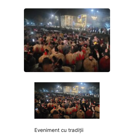
Eveniment cu tradiții