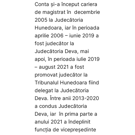
Conta și-a început cariera
de magistrat în decembrie
2005 la Judecătoria
Hunedoara, iar în perioada
aprilie 2006 – iunie 2019 a
fost judecător la
Judecătoria Deva, mai
apoi, în perioada iulie 2019
– august 2021 a fost
promovat judecător la
Tribunalul Hunedoara fiind
delegat la Judecătoria
Deva. Între anii 2013-2020
a condus Judecătoria
Deva, iar în prima parte a
anului 2021 a îndeplinit
funcția de vicepreședinte