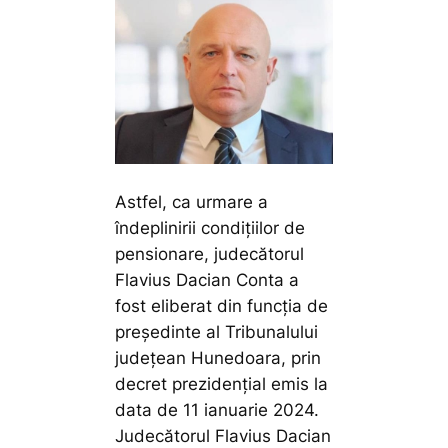
Astfel, ca urmare a
îndeplinirii condițiilor de
pensionare, judecătorul
Flavius Dacian Conta a
fost eliberat din funcția de
președinte al Tribunalului
județean Hunedoara, prin
decret prezidențial emis la
data de 11 ianuarie 2024.
Judecătorul Flavius Dacian