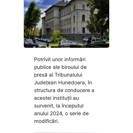
Potrivit unor informări
publice ale biroului de
presă al Tribunalului
Județean Hunedoara, în
structura de conducere a
acestei instituții au
survenit, la începutul
anului 2024, o serie de
modificări.