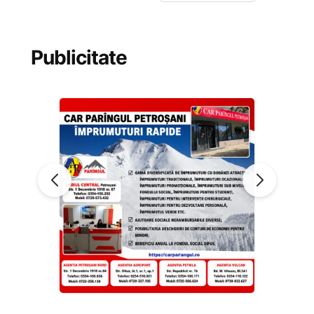
Publicitate