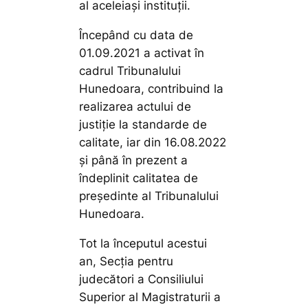
al aceleiași instituții.
Începând cu data de
01.09.2021 a activat în
cadrul Tribunalului
Hunedoara, contribuind la
realizarea actului de
justiţie la standarde de
calitate, iar din 16.08.2022
și până în prezent a
îndeplinit calitatea de
preşedinte al Tribunalului
Hunedoara.
Tot la începutul acestui
an, Secţia pentru
judecători a Consiliului
Superior al Magistraturii a