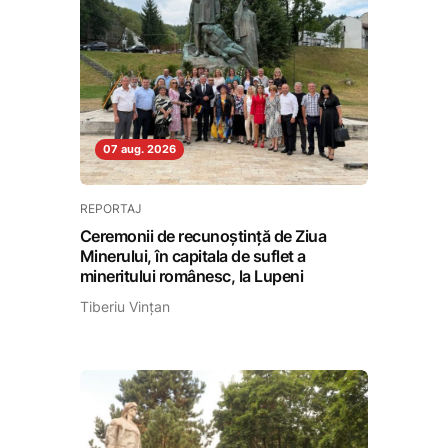
07 aug. 2026
REPORTAJ
Ceremonii de recunoștință de Ziua
Minerului, în capitala de suflet a
mineritului românesc, la Lupeni
Tiberiu Vințan