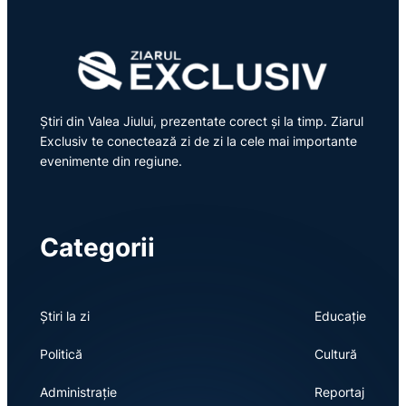
Știri din Valea Jiului, prezentate corect și la timp. Ziarul
Exclusiv te conectează zi de zi la cele mai importante
evenimente din regiune.
Categorii
Știri la zi
Educație
Politică
Cultură
Administrație
Reportaj