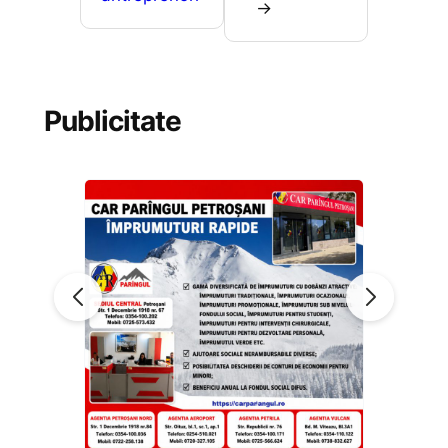
→
Publicitate