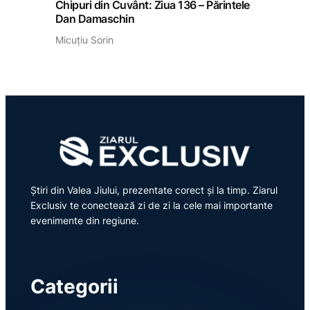
Chipuri din Cuvânt: Ziua 136 – Părintele
Dan Damaschin
Micuțiu Sorin
Știri din Valea Jiului, prezentate corect și la timp. Ziarul
Exclusiv te conectează zi de zi la cele mai importante
evenimente din regiune.
Categorii