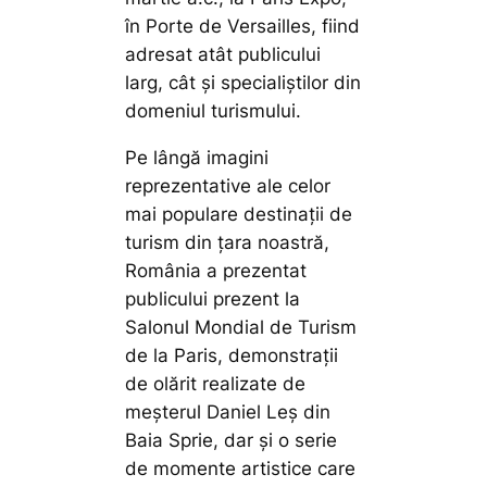
în Porte de Versailles, fiind
adresat atât publicului
larg, cât și specialiștilor din
domeniul turismului.
Pe lângă imagini
reprezentative ale celor
mai populare destinații de
turism din țara noastră,
România a prezentat
publicului prezent la
Salonul Mondial de Turism
de la Paris, demonstrații
de olărit realizate de
meșterul Daniel Leș din
Baia Sprie, dar și o serie
de momente artistice care