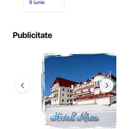
9 iunie
Publicitate