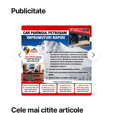
Publicitate
Cele mai citite articole