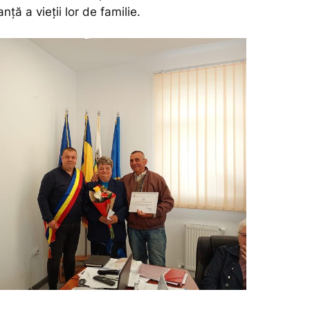
nță a vieții lor de familie.