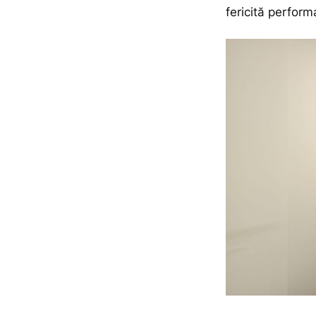
fericită performa