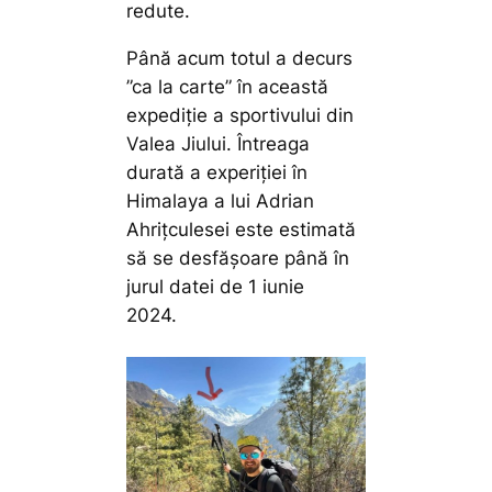
redute.
Până acum totul a decurs
”ca la carte” în această
expediție a sportivului din
Valea Jiului. Întreaga
durată a experiției în
Himalaya a lui Adrian
Ahrițculesei este estimată
să se desfășoare până în
jurul datei de 1 iunie
2024.