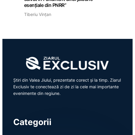
esențiale din PNRR”
Tiberiu Vințan
Știri din Valea Jiului, prezentate corect și la timp. Ziarul
Exclusiv te conectează zi de zi la cele mai importante
evenimente din regiune.
Categorii