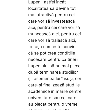
Lupeni, astfel încât
localitatea să devină tot
mai atractivă pentru cei
care vor să investească
aici, pentru cei care vor să
muncească aici, pentru cei
care vor să trăiască aici,
tot așa cum este convins
că se pot crea condițiile
necesare pentru ca tinerii
Lupeniului să nu mai plece
după terminarea studiilor
și, asemenea lui însuși, cei
care-și finalizează studiile
academice în marile centre
universitare sau cei care
au plecat pentru o vreme