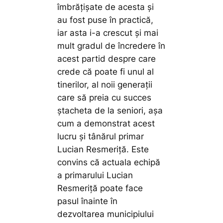
îmbrățișate de acesta și
au fost puse în practică,
iar asta i-a crescut și mai
mult gradul de încredere în
acest partid despre care
crede că poate fi unul al
tinerilor, al noii generații
care să preia cu succes
ștacheta de la seniori, așa
cum a demonstrat acest
lucru și tânărul primar
Lucian Resmeriță. Este
convins că actuala echipă
a primarului Lucian
Resmeriță poate face
pasul înainte în
dezvoltarea municipiului