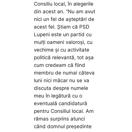
Consiliu local, în alegerile
din acest an.
”Nu am avut
nici un fel de așteptări de
acest fel. Știam că PSD
Lupeni este un partid cu
mulți oameni valoroși, cu
vechime și cu activitate
politică relevantă, tot așa
cum credeam că fiind
membru de numai câteva
luni nici măcar nu se va
discuta despre numele
meu în legătură cu o
eventuală candidatură
pentru Consiliul local. Am
rămas surprins atunci
când domnul președinte