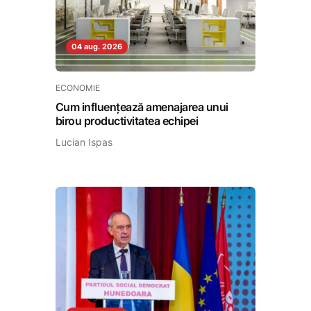
04 aug. 2026
ECONOMIE
Cum influențează amenajarea unui
birou productivitatea echipei
Lucian Ispas