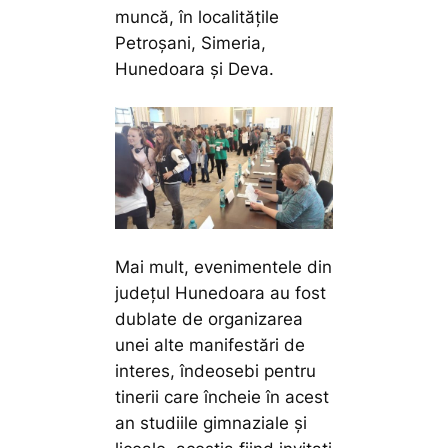
muncă, în localitățile
Petroșani, Simeria,
Hunedoara și Deva.
Mai mult, evenimentele din
județul Hunedoara au fost
dublate de organizarea
unei alte manifestări de
interes, îndeosebi pentru
tinerii care încheie în acest
an studiile gimnaziale și