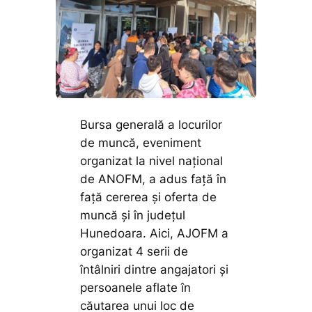
Bursa generală a locurilor
de muncă, eveniment
organizat la nivel național
de ANOFM, a adus față în
față cererea și oferta de
muncă și în județul
Hunedoara. Aici, AJOFM a
organizat 4 serii de
întâlniri dintre angajatori și
persoanele aflate în
căutarea unui loc de