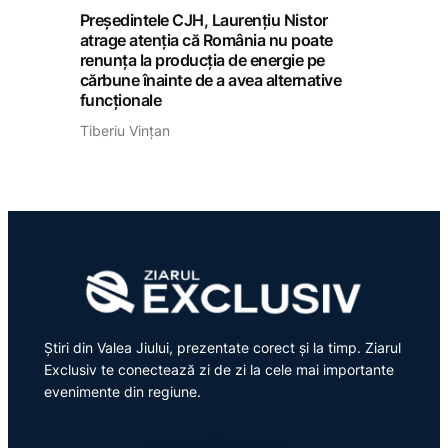
Președintele CJH, Laurențiu Nistor
atrage atenția că România nu poate
renunța la producția de energie pe
cărbune înainte de a avea alternative
funcționale
Tiberiu Vințan
Știri din Valea Jiului, prezentate corect și la timp. Ziarul
Exclusiv te conectează zi de zi la cele mai importante
evenimente din regiune.