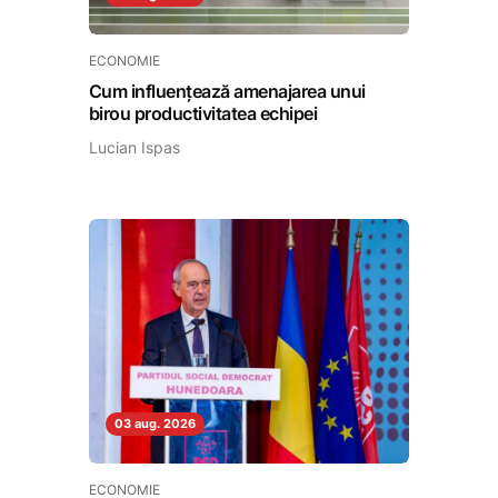
ECONOMIE
Cum influențează amenajarea unui
birou productivitatea echipei
Lucian Ispas
03 aug. 2026
ECONOMIE