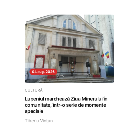
04 aug. 2026
CULTURĂ
Lupeniul marchează Ziua Minerului în
comunitate, într-o serie de momente
speciale
Tiberiu Vințan