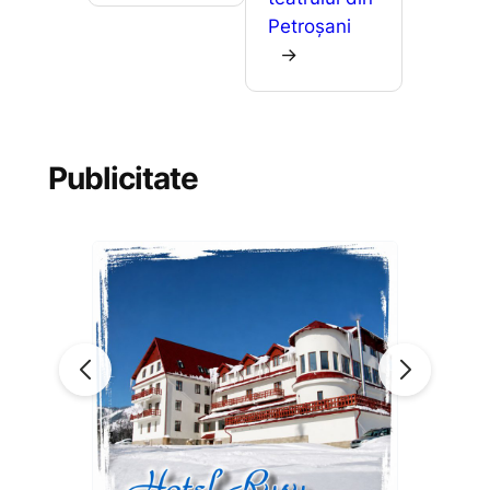
Petroșani
→
Publicitate