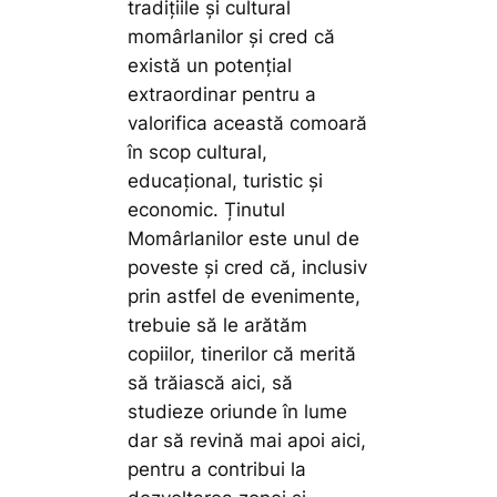
tradițiile și cultural
momârlanilor și cred că
există un potențial
extraordinar pentru a
valorifica această comoară
în scop cultural,
educațional, turistic și
economic. Ținutul
Momârlanilor este unul de
poveste și cred că, inclusiv
prin astfel de evenimente,
trebuie să le arătăm
copiilor, tinerilor că merită
să trăiască aici, să
studieze oriunde în lume
dar să revină mai apoi aici,
pentru a contribui la