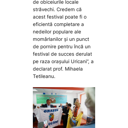
de obiceiurile locale
străvechi. Credem că
acest festival poate fi o
eficientă completare a
nedeilor populare ale
momârlanilor și un punct
de pornire pentru încă un
festival de succes derulat
pe raza orașului Uricani”,
a
declarat prof. Mihaela
Tetileanu.