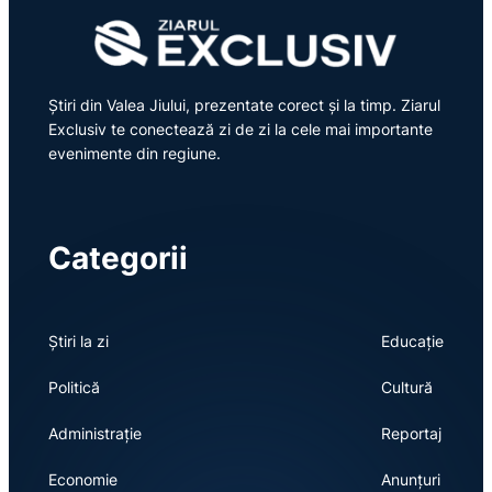
Știri din Valea Jiului, prezentate corect și la timp. Ziarul
Exclusiv te conectează zi de zi la cele mai importante
evenimente din regiune.
Categorii
Știri la zi
Educație
Politică
Cultură
Administrație
Reportaj
Economie
Anunțuri