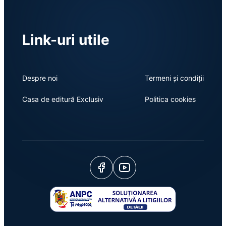
Link-uri utile
Despre noi
Termeni și condiții
Casa de editură Exclusiv
Politica cookies