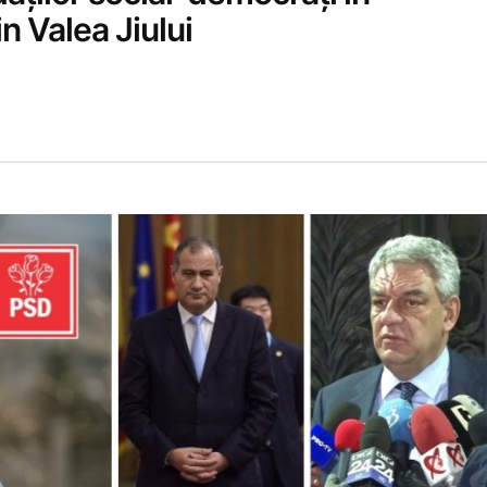
in Valea Jiului