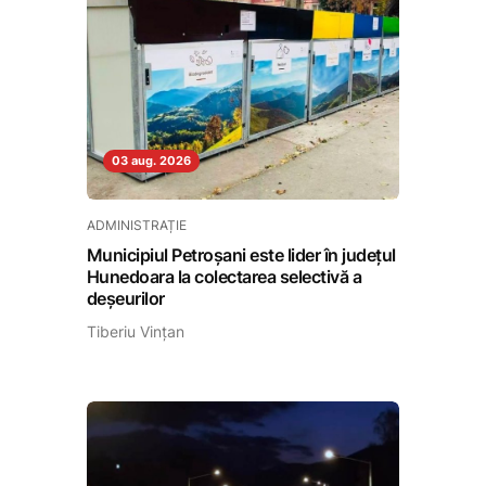
03 aug. 2026
ADMINISTRAȚIE
Municipiul Petroșani este lider în județul
Hunedoara la colectarea selectivă a
deșeurilor
Tiberiu Vințan