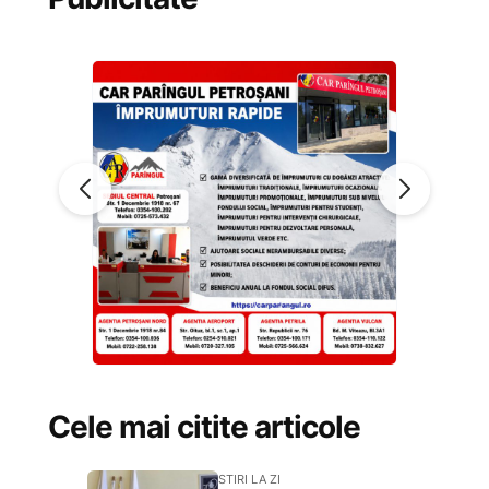
Cele mai citite articole
STIRI LA ZI