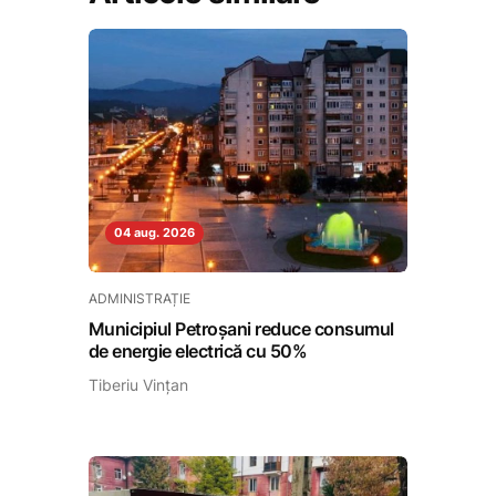
04 aug. 2026
ADMINISTRAȚIE
Municipiul Petroșani reduce consumul
de energie electrică cu 50%
Tiberiu Vințan