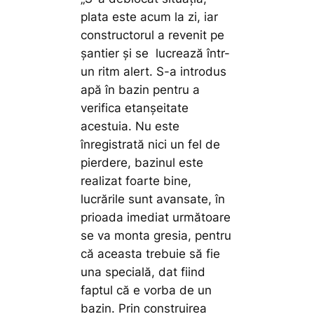
plata este acum la zi, iar
constructorul a revenit pe
șantier și se lucrează într-
un ritm alert. S-a introdus
apă în bazin pentru a
verifica etanșeitate
acestuia. Nu este
înregistrată nici un fel de
pierdere, bazinul este
realizat foarte bine,
lucrările sunt avansate, în
prioada imediat următoare
se va monta gresia, pentru
că aceasta trebuie să fie
una specială, dat fiind
faptul că e vorba de un
bazin. Prin construirea