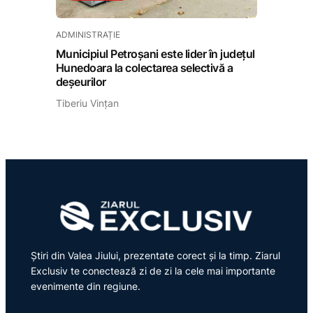
ADMINISTRAȚIE
Municipiul Petroșani este lider în județul
Hunedoara la colectarea selectivă a
deșeurilor
Tiberiu Vințan
Știri din Valea Jiului, prezentate corect și la timp. Ziarul
Exclusiv te conectează zi de zi la cele mai importante
evenimente din regiune.