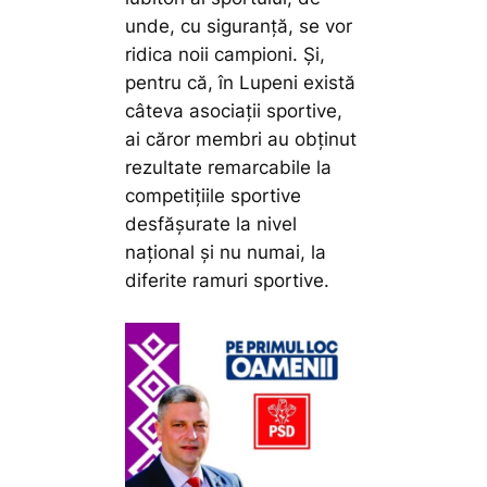
unde, cu siguranță, se vor
ridica noii campioni. Și,
pentru că, în Lupeni există
câteva asociații sportive,
ai căror membri au obținut
rezultate remarcabile la
competițiile sportive
desfășurate la nivel
național și nu numai, la
diferite ramuri sportive.