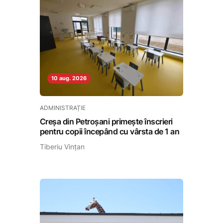
10 aug. 2026
ADMINISTRAȚIE
Creșa din Petroșani primește înscrieri
pentru copii începând cu vârsta de 1 an
Tiberiu Vințan