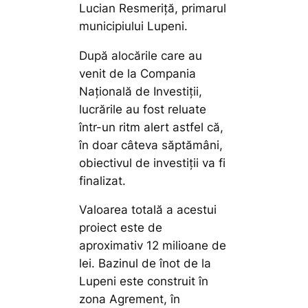
Lucian Resmeriță, primarul
municipiului Lupeni.
După alocările care au
venit de la Compania
Națională de Investiții,
lucrările au fost reluate
într-un ritm alert astfel că,
în doar câteva săptămâni,
obiectivul de investiții va fi
finalizat.
Valoarea totală a acestui
proiect este de
aproximativ 12 milioane de
lei. Bazinul de înot de la
Lupeni este construit în
zona Agrement, în