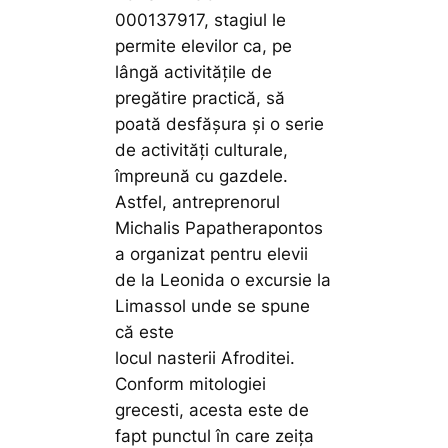
000137917, stagiul le
permite elevilor ca, pe
lângă activitățile de
pregătire practică, să
poată desfășura și o serie
de activități culturale,
împreună cu gazdele.
Astfel, antreprenorul
Michalis Papatherapontos
a organizat pentru elevii
de la Leonida o excursie la
Limassol unde se spune
că este
locul nasterii Afroditei.
Conform mitologiei
grecesti, acesta este de
fapt punctul în care zeița