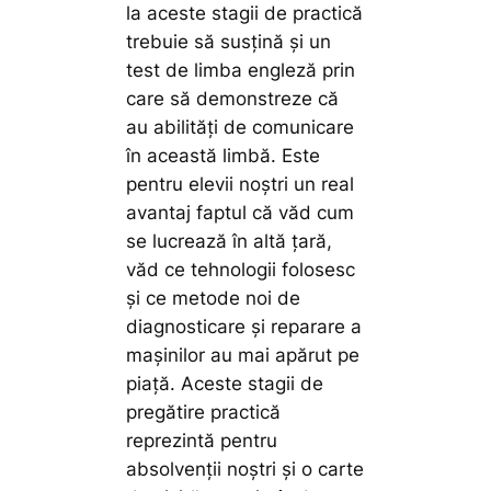
la aceste stagii de practică
trebuie să susțină și un
test de limba engleză prin
care să demonstreze că
au abilități de comunicare
în această limbă. Este
pentru elevii noștri un real
avantaj faptul că văd cum
se lucrează în altă țară,
văd ce tehnologii folosesc
și ce metode noi de
diagnosticare și reparare a
mașinilor au mai apărut pe
piață. Aceste stagii de
pregătire practică
reprezintă pentru
absolvenții noștri și o carte