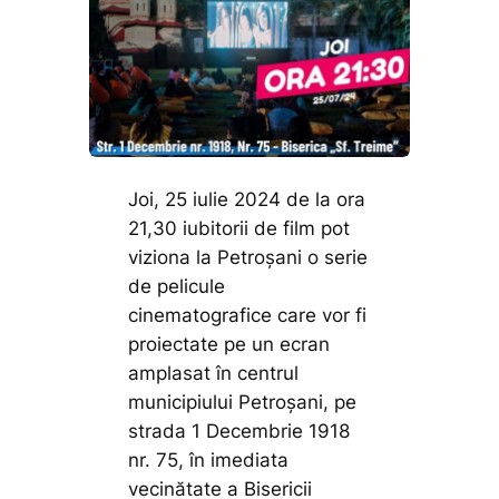
Joi, 25 iulie 2024 de la ora
21,30 iubitorii de film pot
viziona la Petroșani o serie
de pelicule
cinematografice care vor fi
proiectate pe un ecran
amplasat în centrul
municipiului Petroșani, pe
strada 1 Decembrie 1918
nr. 75, în imediata
vecinătate a Bisericii