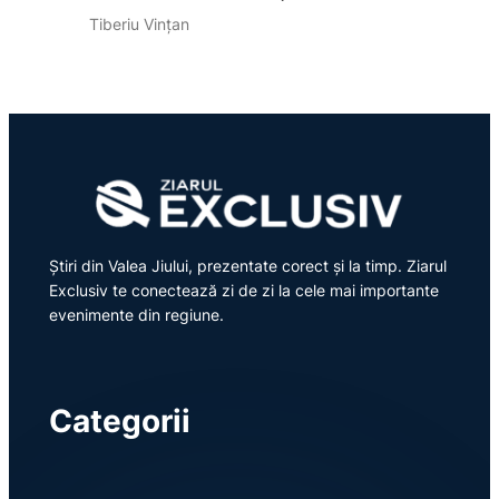
Tiberiu Vințan
Știri din Valea Jiului, prezentate corect și la timp. Ziarul
Exclusiv te conectează zi de zi la cele mai importante
evenimente din regiune.
Categorii