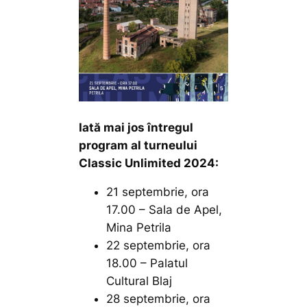
Iată mai jos întregul
program al turneului
Classic Unlimited 2024:
21 septembrie, ora
17.00 – Sala de Apel,
Mina Petrila
22 septembrie, ora
18.00 – Palatul
Cultural Blaj
28 septembrie, ora