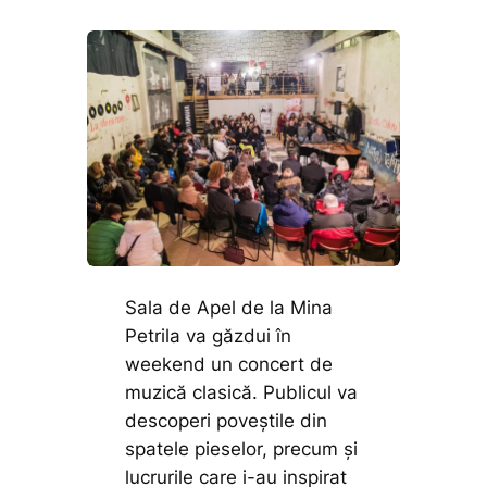
Sala de Apel de la Mina
Petrila va găzdui în
weekend un concert de
muzică clasică. Publicul va
descoperi poveștile din
spatele pieselor, precum și
lucrurile care i-au inspirat