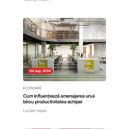
04 aug. 2026
ECONOMIE
Cum influențează amenajarea unui
birou productivitatea echipei
Lucian Ispas