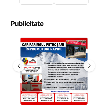
Publicitate