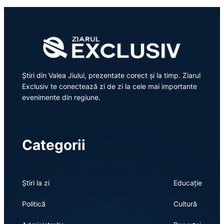
Știri din Valea Jiului, prezentate corect și la timp. Ziarul
Exclusiv te conectează zi de zi la cele mai importante
evenimente din regiune.
Categorii
Știri la zi
Educație
Politică
Cultură