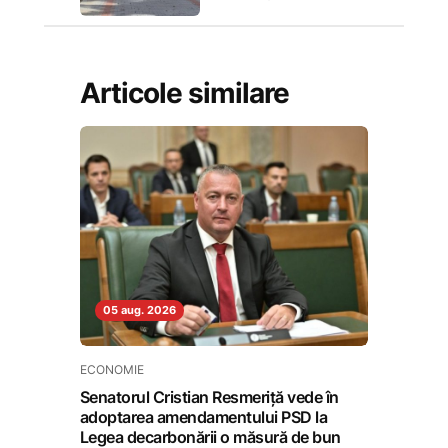
Articole similare
05 aug. 2026
ECONOMIE
Senatorul Cristian Resmeriță vede în
adoptarea amendamentului PSD la
Legea decarbonării o măsură de bun