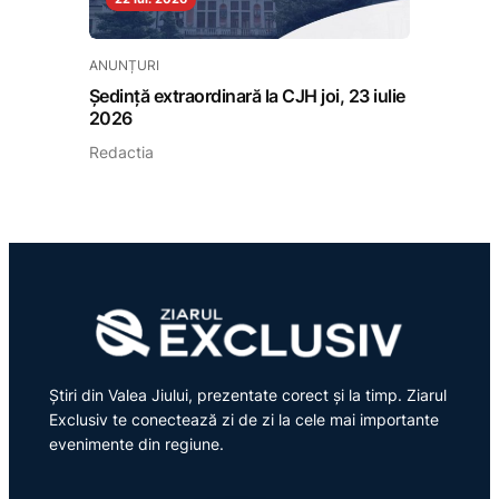
ANUNȚURI
Ședință extraordinară la CJH joi, 23 iulie
2026
Redactia
Știri din Valea Jiului, prezentate corect și la timp. Ziarul
Exclusiv te conectează zi de zi la cele mai importante
evenimente din regiune.