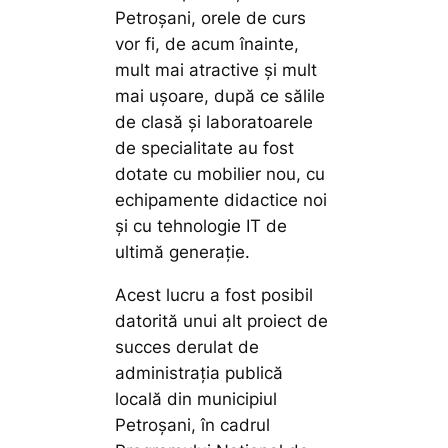
Petroșani, orele de curs
vor fi, de acum înainte,
mult mai atractive și mult
mai ușoare, după ce sălile
de clasă și laboratoarele
de specialitate au fost
dotate cu mobilier nou, cu
echipamente didactice noi
și cu tehnologie IT de
ultimă generație.
Acest lucru a fost posibil
datorită unui alt proiect de
succes derulat de
administrația publică
locală din municipiul
Petroșani, în cadrul