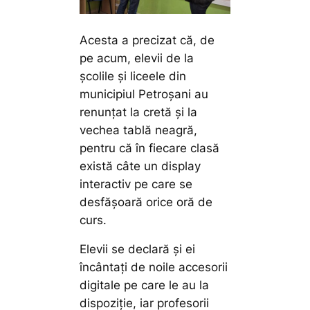
Acesta a precizat că, de
pe acum, elevii de la
școlile și liceele din
municipiul Petroșani au
renunțat la cretă și la
vechea tablă neagră,
pentru că în fiecare clasă
există câte un display
interactiv pe care se
desfășoară orice oră de
curs.
Elevii se declară și ei
încântați de noile accesorii
digitale pe care le au la
dispoziție, iar profesorii