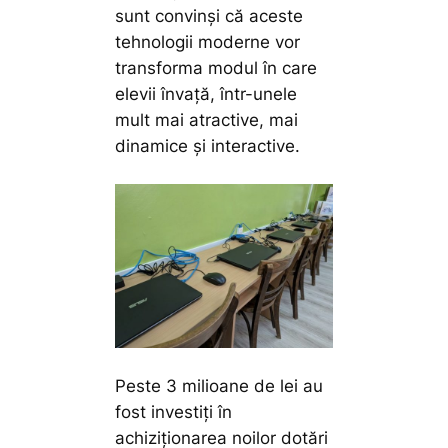
sunt convinși că aceste
tehnologii moderne vor
transforma modul în care
elevii învață, într-unele
mult mai atractive, mai
dinamice și interactive.
Peste 3 milioane de lei au
fost investiți în
achiziționarea noilor dotări