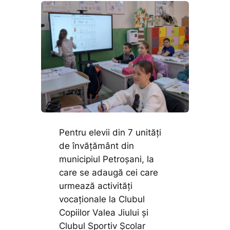
Pentru elevii din 7 unități
de învățământ din
municipiul Petroșani, la
care se adaugă cei care
urmează activități
vocaționale la Clubul
Copiilor Valea Jiului și
Clubul Sportiv Școlar