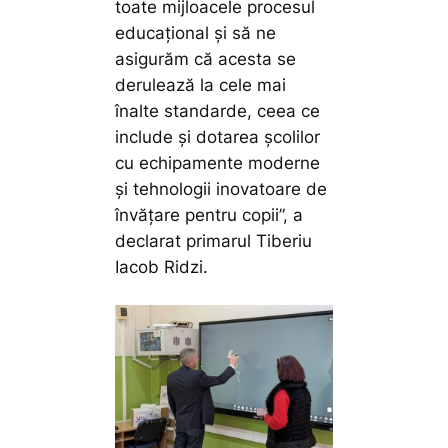
toate mijloacele procesul
educațional și să ne
asigurăm că acesta se
derulează la cele mai
înalte standarde, ceea ce
include și dotarea școlilor
cu echipamente moderne
și tehnologii inovatoare de
învățare pentru copii”,
a
declarat primarul Tiberiu
Iacob Ridzi.