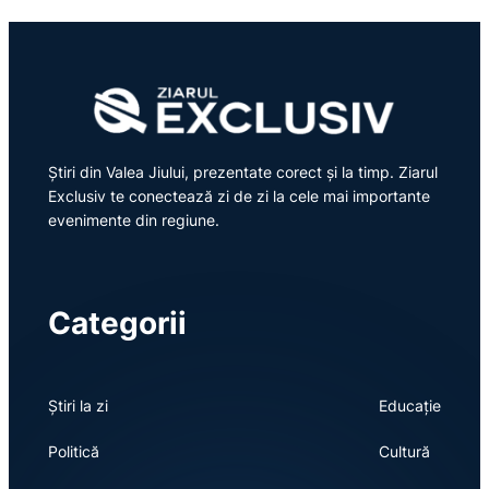
Știri din Valea Jiului, prezentate corect și la timp. Ziarul
Exclusiv te conectează zi de zi la cele mai importante
evenimente din regiune.
Categorii
Știri la zi
Educație
Politică
Cultură