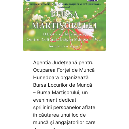
Agenția Județeană pentru
Ocuparea Forței de Muncă
Hunedoara organizează
Bursa Locurilor de Muncă
– Bursa Mărțișorului, un
eveniment dedicat
sprijinirii persoanelor aflate
în căutarea unui loc de
muncă și angajatorilor care