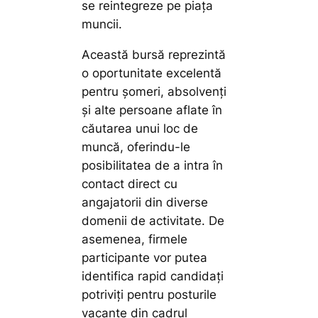
se reintegreze pe piața
muncii.
Această bursă reprezintă
o oportunitate excelentă
pentru șomeri, absolvenți
și alte persoane aflate în
căutarea unui loc de
muncă, oferindu-le
posibilitatea de a intra în
contact direct cu
angajatorii din diverse
domenii de activitate. De
asemenea, firmele
participante vor putea
identifica rapid candidați
potriviți pentru posturile
vacante din cadrul