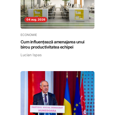
04 aug. 2026
ECONOMIE
Cum influențează amenajarea unui
birou productivitatea echipei
Lucian Ispas