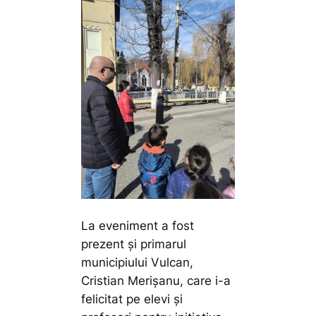
La eveniment a fost
prezent și primarul
municipiului Vulcan,
Cristian Merișanu, care i-a
felicitat pe elevi și