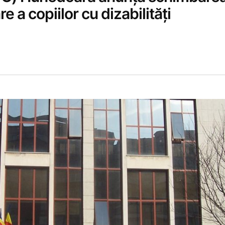
e a copiilor cu dizabilități