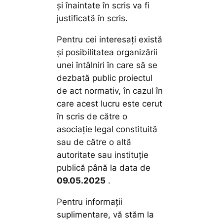
şi înaintate în scris va fi
justificată în scris.
Pentru cei interesaţi există
şi posibilitatea organizării
unei întâlniri în care să se
dezbată public proiectul
de act normativ, în cazul în
care acest lucru este cerut
în scris de către o
asociaţie legal constituită
sau de către o altă
autoritate sau instituţie
publică până la data de
09
.
05.2025
.
Pentru informaţii
suplimentare, vă stăm la