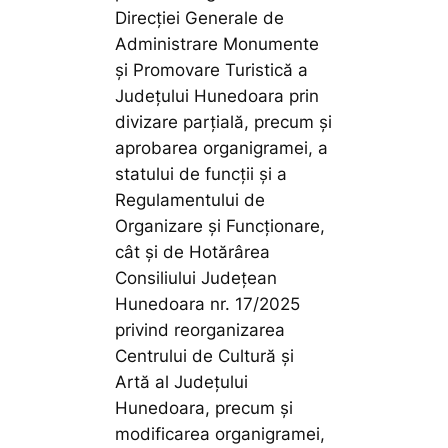
Direcției Generale de
Administrare Monumente
și Promovare Turistică a
Județului Hunedoara prin
divizare parțială, precum și
aprobarea organigramei, a
statului de funcții și a
Regulamentului de
Organizare și Funcționare,
cât și de Hotărârea
Consiliului Județean
Hunedoara nr. 17/2025
privind reorganizarea
Centrului de Cultură și
Artă al Județului
Hunedoara, precum și
modificarea organigramei,