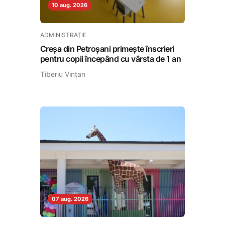
10 aug. 2026
ADMINISTRAȚIE
Creșa din Petroșani primește înscrieri
pentru copii începând cu vârsta de 1 an
Tiberiu Vințan
07 aug. 2026