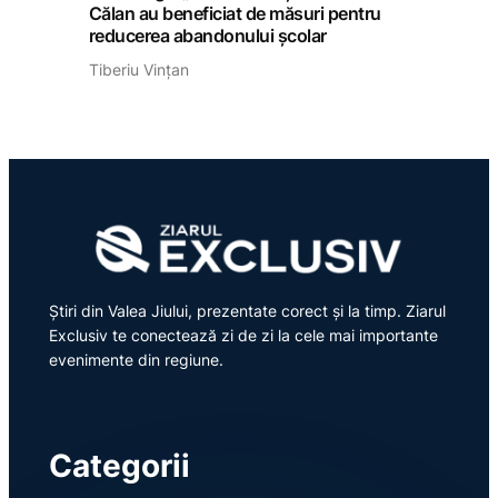
Călan au beneficiat de măsuri pentru
reducerea abandonului școlar
Tiberiu Vințan
Știri din Valea Jiului, prezentate corect și la timp. Ziarul
Exclusiv te conectează zi de zi la cele mai importante
evenimente din regiune.
Categorii