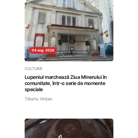
04 aug. 2026
CULTURĂ
Lupeniul marchează Ziua Minerului în
comunitate, într-o serie de momente
speciale
Tiberiu Vințan