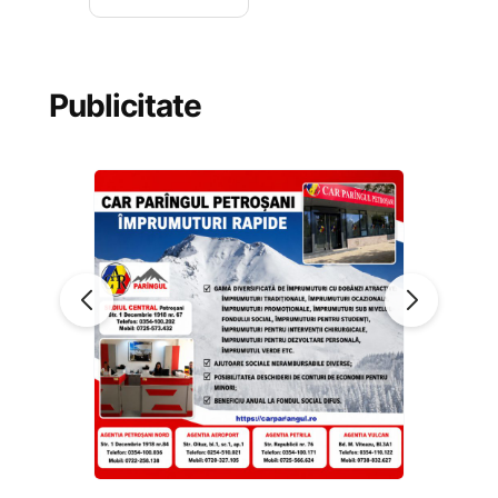
Publicitate