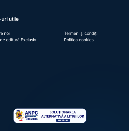
uri utile
e noi
Termeni și condiții
de editură Exclusiv
Politica cookies