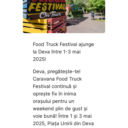
Food Truck Festival ajunge
la Deva între 1-3 mai
2025!
Deva, pregătește-te!
Caravana Food Truck
Festival continuă și
oprește fix în inima
orașului pentru un
weekend plin de gust și
voie bună! Între 1 și 3 mai
2025, Piața Unirii din Deva