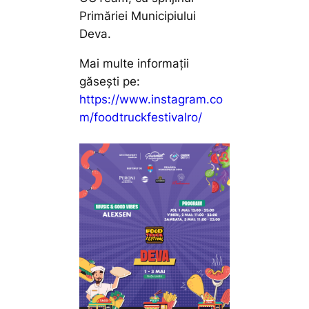
Primăriei Municipiului
Deva.
Mai multe informații
găsești pe:
https://www.instagram.co
m/foodtruckfestivalro/