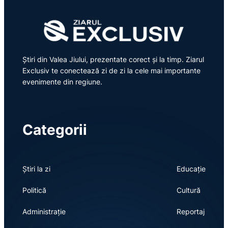
Știri din Valea Jiului, prezentate corect și la timp. Ziarul
Exclusiv te conectează zi de zi la cele mai importante
evenimente din regiune.
Categorii
Știri la zi
Educație
Politică
Cultură
Administrație
Reportaj