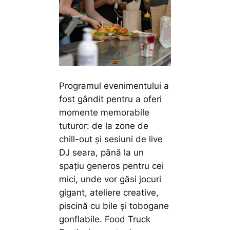
Programul evenimentului a
fost gândit pentru a oferi
momente memorabile
tuturor: de la zone de
chill-out și sesiuni de live
DJ seara, până la un
spațiu generos pentru cei
mici, unde vor găsi jocuri
gigant, ateliere creative,
piscină cu bile și tobogane
gonflabile. Food Truck