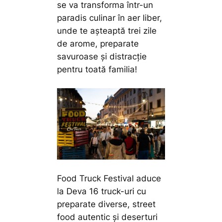
se va transforma într-un
paradis culinar în aer liber,
unde te așteaptă trei zile
de arome, preparate
savuroase și distracție
pentru toată familia!
Food Truck Festival aduce
la Deva 16 truck-uri cu
preparate diverse, street
food autentic și deserturi