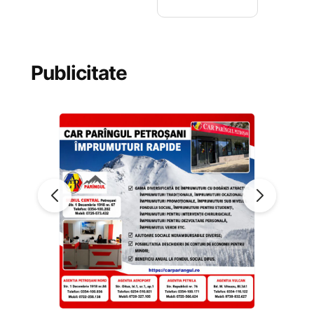
Publicitate