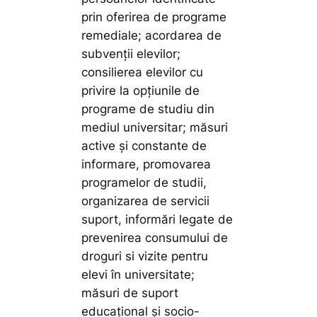
prin oferirea de programe
remediale; acordarea de
subvenții elevilor;
consilierea elevilor cu
privire la opțiunile de
programe de studiu din
mediul universitar; măsuri
active și constante de
informare, promovarea
programelor de studii,
organizarea de servicii
suport, informări legate de
prevenirea consumului de
droguri si vizite pentru
elevi în universitate;
măsuri de suport
educațional și socio-