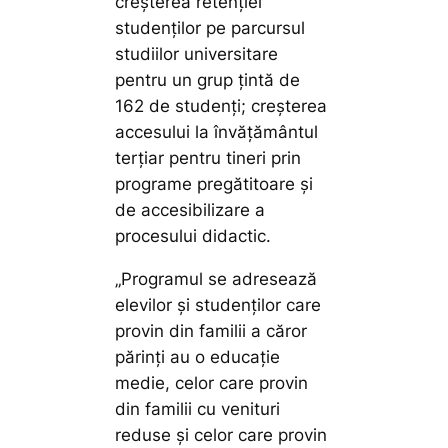
creșterea retenției
studenților pe parcursul
studiilor universitare
pentru un grup țintă de
162 de studenți; creșterea
accesului la învățământul
terțiar pentru tineri prin
programe pregătitoare și
de accesibilizare a
procesului didactic.
„Programul se adresează
elevilor și studenților care
provin din familii a căror
părinți au o educație
medie, celor care provin
din familii cu venituri
reduse și celor care provin