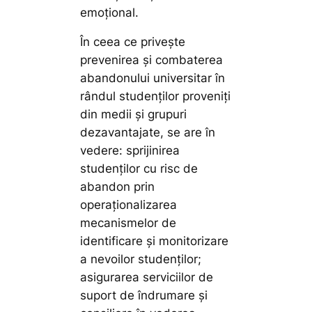
emoțional.
În ceea ce privește
prevenirea și combaterea
abandonului universitar în
rândul studenților proveniți
din medii și grupuri
dezavantajate, se are în
vedere: sprijinirea
studenților cu risc de
abandon prin
operaționalizarea
mecanismelor de
identificare și monitorizare
a nevoilor studenților;
asigurarea serviciilor de
suport de îndrumare și