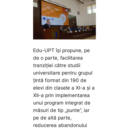
Edu-UPT își propune, pe
de o parte, facilitarea
tranziției către studii
universitare pentru grupul
țintă format din 190 de
elevi din clasele a XI-a și a
XII-a prin implementarea
unui program integrat de
măsuri de tip „punte”, iar
pe de altă parte,
reducerea abandonului