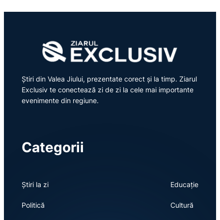
Știri din Valea Jiului, prezentate corect și la timp. Ziarul
Exclusiv te conectează zi de zi la cele mai importante
evenimente din regiune.
Categorii
Știri la zi
Educație
Politică
Cultură