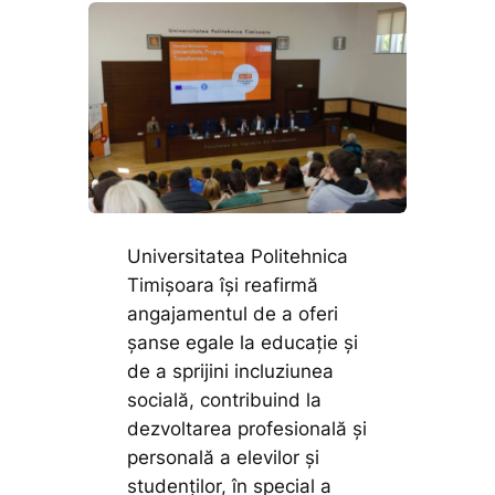
Universitatea Politehnica
Timișoara își reafirmă
angajamentul de a oferi
șanse egale la educație și
de a sprijini incluziunea
socială, contribuind la
dezvoltarea profesională și
personală a elevilor și
studenților, în special a