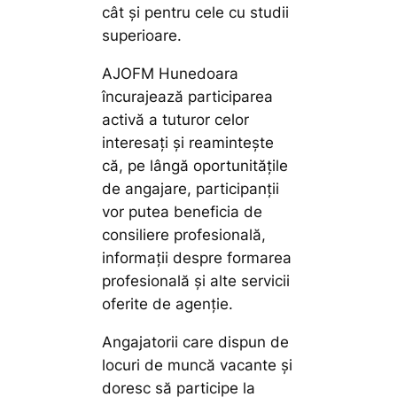
cât și pentru cele cu studii
superioare.
AJOFM Hunedoara
încurajează participarea
activă a tuturor celor
interesați și reamintește
că, pe lângă oportunitățile
de angajare, participanții
vor putea beneficia de
consiliere profesională,
informații despre formarea
profesională și alte servicii
oferite de agenție.
Angajatorii care dispun de
locuri de muncă vacante și
doresc să participe la