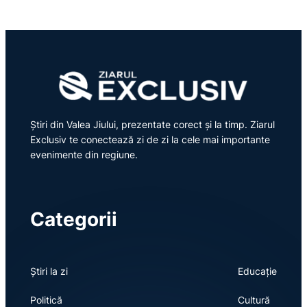
Știri din Valea Jiului, prezentate corect și la timp. Ziarul
Exclusiv te conectează zi de zi la cele mai importante
evenimente din regiune.
Categorii
Știri la zi
Educație
Politică
Cultură