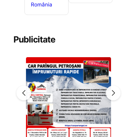
România
Publicitate