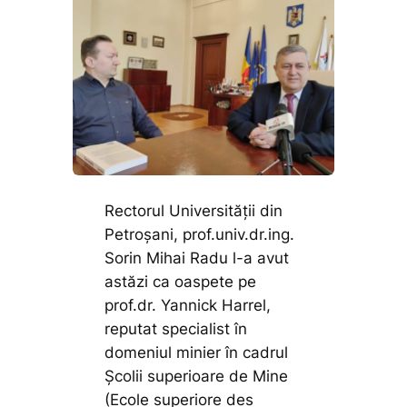
Rectorul Universității din
Petroșani, prof.univ.dr.ing.
Sorin Mihai Radu l-a avut
astăzi ca oaspete pe
prof.dr. Yannick Harrel,
reputat specialist în
domeniul minier în cadrul
Școlii superioare de Mine
(Ecole superiore des